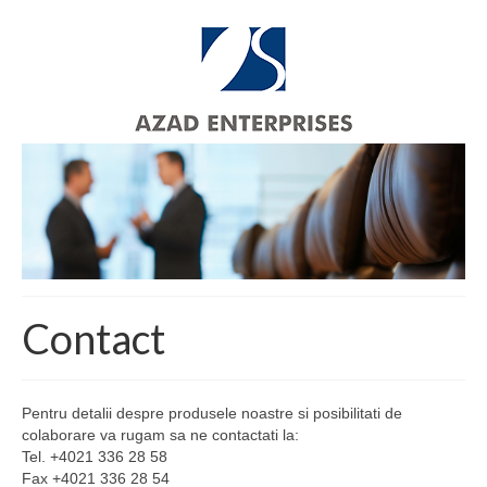
Contact
Pentru detalii despre produsele noastre si posibilitati de
colaborare va rugam sa ne contactati la:
Tel. +4021 336 28 58
Fax +4021 336 28 54